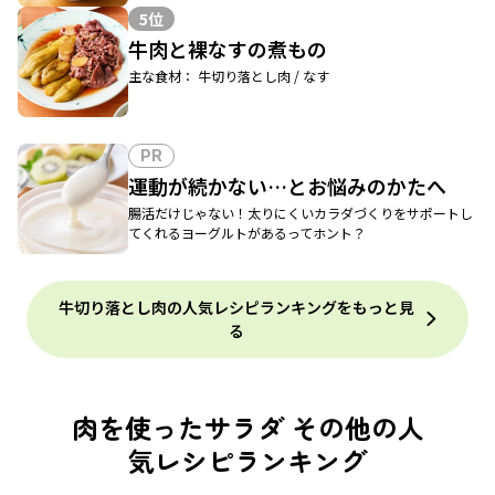
5位
牛肉と裸なすの煮もの
主な食材： 牛切り落とし肉 / なす
PR
運動が続かない…とお悩みのかたへ
腸活だけじゃない！太りにくいカラダづくりをサポートし
てくれるヨーグルトがあるってホント？
牛切り落とし肉の人気レシピランキングをもっと見
る
肉を使ったサラダ その他の人
気レシピランキング