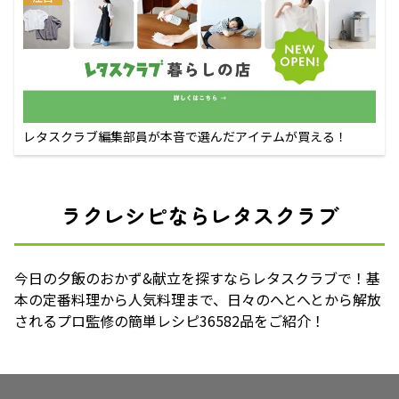
レタスクラブ編集部員が本音で選んだアイテムが買える！
ラクレシピならレタスクラブ
今日の夕飯のおかず&献立を探すならレタスクラブで！基
本の定番料理から人気料理まで、日々のへとへとから解放
されるプロ監修の簡単レシピ36582品をご紹介！