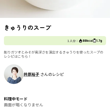
きゅうりのスープ
１人分：
88kcal
1.7g
削りガツオとみそが奥深さを演出するきゅうりを使ったスープの
レシピはこちら！
井原裕子
さんのレシピ
料理中モード
画面が暗くなりません