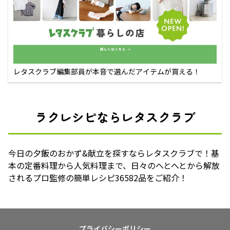
レタスクラブ編集部員が本音で選んだアイテムが買える！
ラクレシピならレタスクラブ
今日の夕飯のおかず&献立を探すならレタスクラブで！基
本の定番料理から人気料理まで、日々のへとへとから解放
されるプロ監修の簡単レシピ36582品をご紹介！
プライバシーポリシー