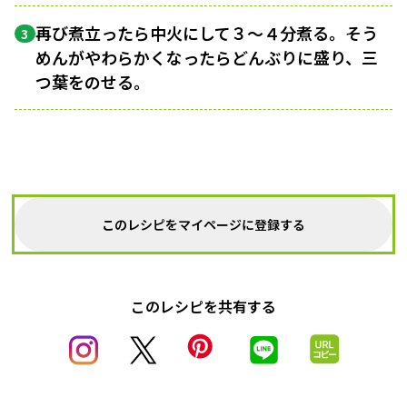
再び煮立ったら中火にして３〜４分煮る。そう
3
めんがやわらかくなったらどんぶりに盛り、三
つ葉をのせる。
このレシピをマイページに登録する
このレシピを共有する