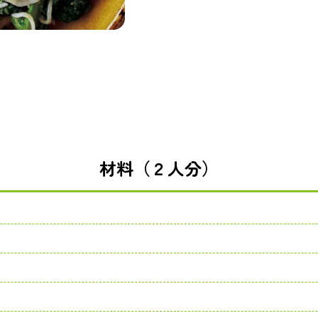
材料（２人分）