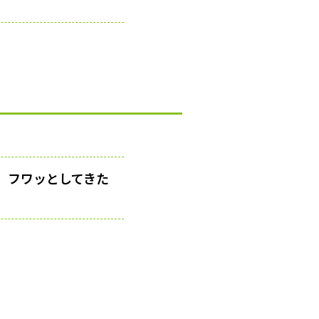
。フワッとしてきた