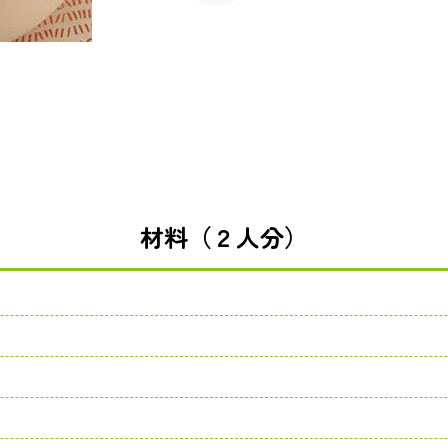
材料（２人分）