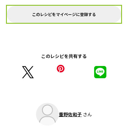
このレシピをマイページに登録する
このレシピを共有する
重野佐和子
さん