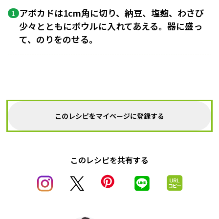
アボカドは1cm角に切り、納豆、塩麹、わさび
1
少々とともにボウルに入れてあえる。器に盛っ
て、のりをのせる。
このレシピをマイページに登録する
このレシピを共有する