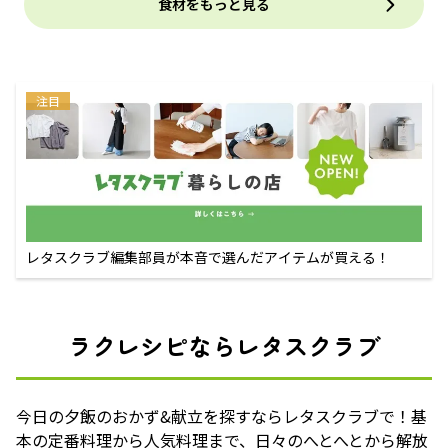
食材をもっと見る
注目
レタスクラブ編集部員が本音で選んだアイテムが買える！
ラクレシピならレタスクラブ
今日の夕飯のおかず&献立を探すならレタスクラブで！基
本の定番料理から人気料理まで、日々のへとへとから解放