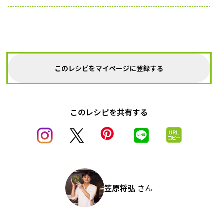
このレシピをマイページに登録する
このレシピを共有する
笠原将弘
さん