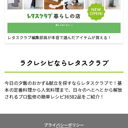
レタスクラブ編集部員が本音で選んだアイテムが買える！
ラクレシピならレタスクラブ
今日の夕飯のおかず&献立を探すならレタスクラブで！基
本の定番料理から人気料理まで、日々のへとへとから解放
されるプロ監修の簡単レシピ36582品をご紹介！
プライバシーポリシー