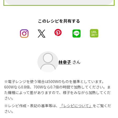
このレシピを共有する
林幸子
さん
※電子レンジを使う場合は500Wのものを基準としています。
600Wなら0.8倍、700Wなら0.7倍の時間で加熱してください。ま
た機種によって差がありますので、様子をみながら加熱してくだ
さい。
※レシピ作成・表記の基準等は、
「レシピについて」
をご覧くだ
さい。