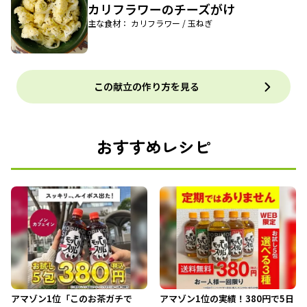
カリフラワーのチーズがけ
主な食材： カリフラワー / 玉ねぎ
この献立の作り方を見る
おすすめレシピ
アマゾン1位「このお茶ガチで
アマゾン1位の実績！380円で5日