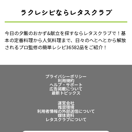
ラクレシピならレタスクラブ
今日の夕飯のおかず&献立を探すならレタスクラブで！基
本の定番料理から人気料理まで、日々のへとへとから解放
されるプロ監修の簡単レシピ36582品をご紹介！
プライバシーポリシー
利用規約
ヘルプ・サポート
広告掲載について
最新トピックス
運営会社
推奨環境
利用者情報の外部送信について
媒体資料
レタスクラブについて