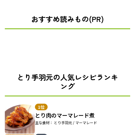
おすすめ読みもの(PR)
とり手羽元の人気レシピランキ
ング
1位
とり肉のマーマレード煮
主な食材： とり手羽元 / マーマレード