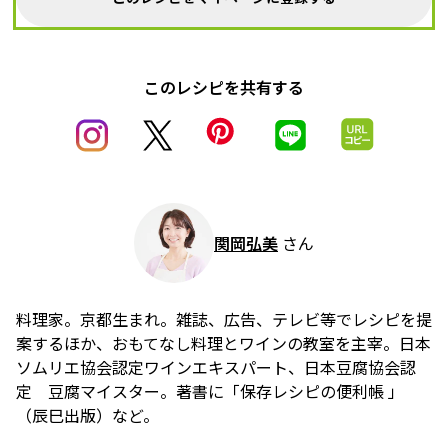
このレシピを共有する
関岡弘美
さん
料理家。京都生まれ。雑誌、広告、テレビ等でレシピを提
案するほか、おもてなし料理とワインの教室を主宰。日本
ソムリエ協会認定ワインエキスパート、日本豆腐協会認
定 豆腐マイスター。著書に「保存レシピの便利帳 」
（辰巳出版）など。