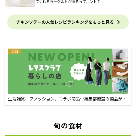
てくれるヨーグルトがあるってホント？
チキンソテーの人気レシピランキングをもっと見る
注目
生活雑貨、ファッション、コラボ商品…編集部厳選の商品が買
えるECサイト
旬の食材