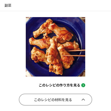
副菜
このレシピの作り方を見る
このレシピの材料を見る