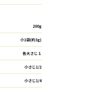
200g
小1袋(約3g)
各大さじ１
小さじ1/2
小さじ1/4