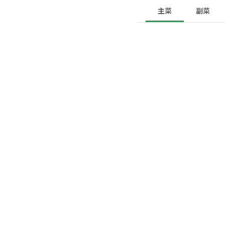
主菜
副菜