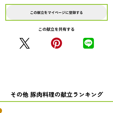
この献立をマイページに登録する
この献立を共有する
その他 豚肉料理の献立ランキング