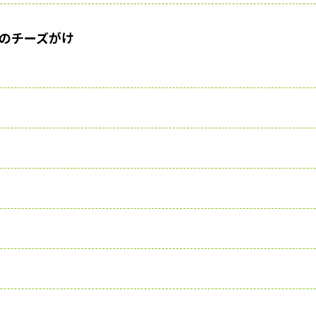
のチーズがけ