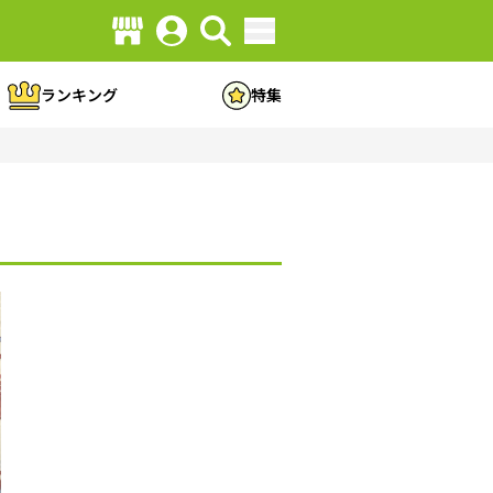
ランキング
特集