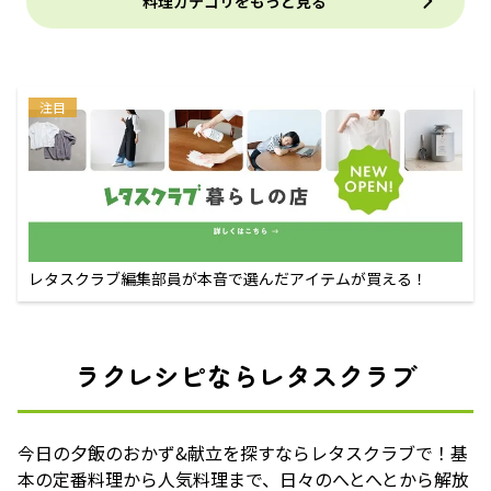
料理カテゴリをもっと見る
注目
レタスクラブ編集部員が本音で選んだアイテムが買える！
ラクレシピならレタスクラブ
今日の夕飯のおかず&献立を探すならレタスクラブで！基
本の定番料理から人気料理まで、日々のへとへとから解放