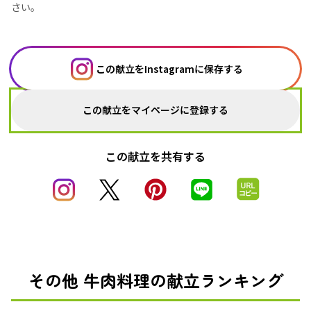
さい。
この献立をInstagramに保存する
この献立をマイページに登録する
この献立を共有する
その他 牛肉料理の献立ランキング