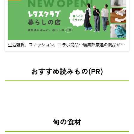
生活雑貨、ファッション、コラボ商品…編集部厳選の商品が買
えるECサイト
おすすめ読みもの(PR)
旬の食材