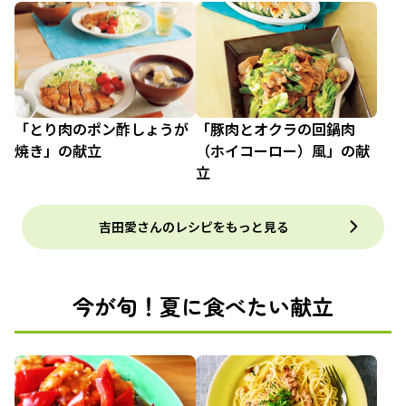
「とり肉のポン酢しょうが
「豚肉とオクラの回鍋肉
焼き」の献立
（ホイコーロー）風」の献
立
吉田愛さんのレシピをもっと見る
今が旬！夏に食べたい献立