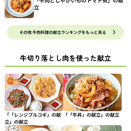
立
その他 牛肉料理の献立ランキングをもっと見る
牛切り落とし肉を使った献立
「「レンジプルコギ」の献
「「牛丼」の献立」の献立
立」の献立