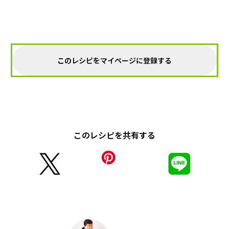
このレシピをマイページに登録する
このレシピを共有する