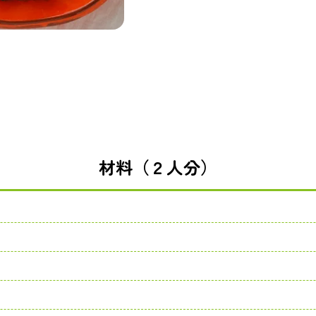
材料（２人分）