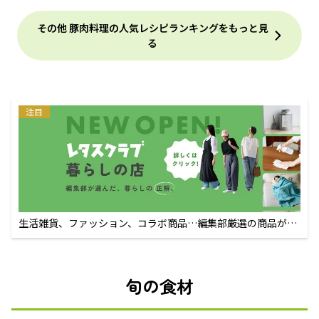
その他 豚肉料理の人気レシピランキングをもっと見
る
注目
生活雑貨、ファッション、コラボ商品…編集部厳選の商品が買
えるECサイト
旬の食材