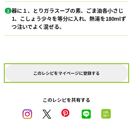
器に１、とりガラスープの素、ごま油各小さじ
2
1、こしょう少々を等分に入れ、熱湯を180mlず
つ注いでよく混ぜる。
このレシピをマイページに登録する
このレシピを共有する