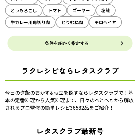
とうもろこし
トマト
ゴーヤー
塩鮭
牛カレー用角切り肉
とりむね肉
モロヘイヤ
条件を細かく指定する
ラクレシピならレタスクラブ
今日の夕飯のおかず&献立を探すならレタスクラブで！基
本の定番料理から人気料理まで、日々のへとへとから解放
されるプロ監修の簡単レシピ36582品をご紹介！
レタスクラブ最新号