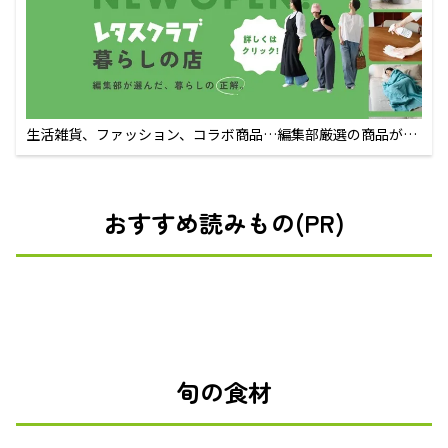
生活雑貨、ファッション、コラボ商品…編集部厳選の商品が買
えるECサイト
おすすめ読みもの(PR)
旬の食材