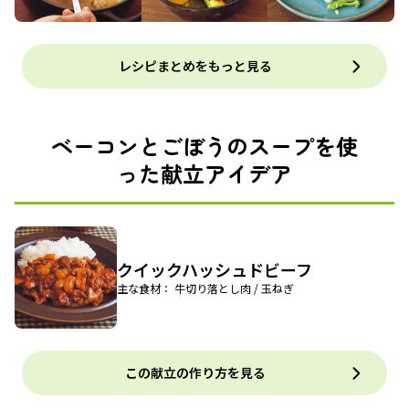
レシピまとめをもっと見る
ベーコンとごぼうのスープを使
った献立アイデア
クイックハッシュドビーフ
主な食材： 牛切り落とし肉 / 玉ねぎ
この献立の作り方を見る