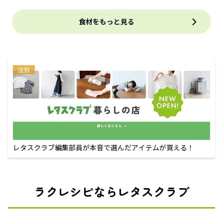
食材をもっと見る
注目
レタスクラブ編集部員が本音で選んだアイテムが買える！
ラクレシピならレタスクラブ