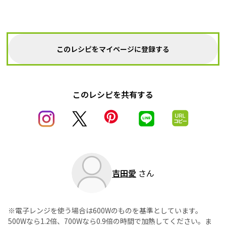
このレシピをマイページに登録する
このレシピを共有する
吉田愛
さん
※電子レンジを使う場合は600Wのものを基準としています。
500Wなら1.2倍、700Wなら0.9倍の時間で加熱してください。ま