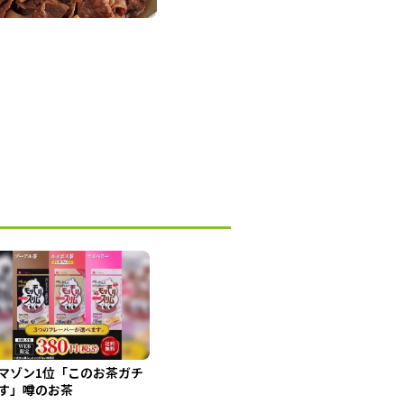
マゾン1位「このお茶ガチ
す」噂のお茶