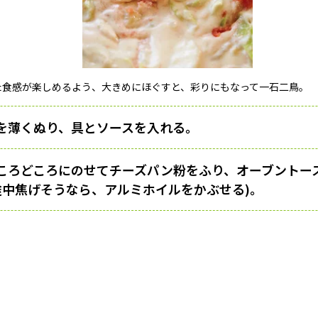
た食感が楽しめるよう、大きめにほぐすと、彩りにもなって一石二鳥。
を薄くぬり、具とソースを入れる。
ころどころにのせてチーズパン粉をふり、オーブントー
(途中焦げそうなら、アルミホイルをかぶせる)。