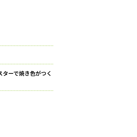
スターで焼き色がつく