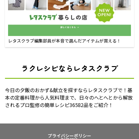
レタスクラブ編集部員が本音で選んだアイテムが買える！
ラクレシピならレタスクラブ
今日の夕飯のおかず&献立を探すならレタスクラブで！基
本の定番料理から人気料理まで、日々のへとへとから解放
されるプロ監修の簡単レシピ36582品をご紹介！
プライバシーポリシー