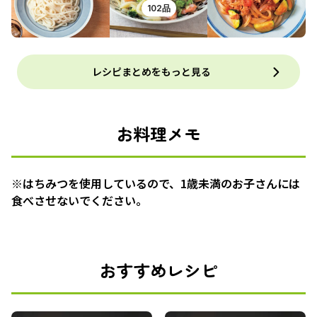
102品
レシピまとめをもっと見る
お料理メモ
※はちみつを使用しているので、1歳未満のお子さんには
食べさせないでください。
おすすめレシピ