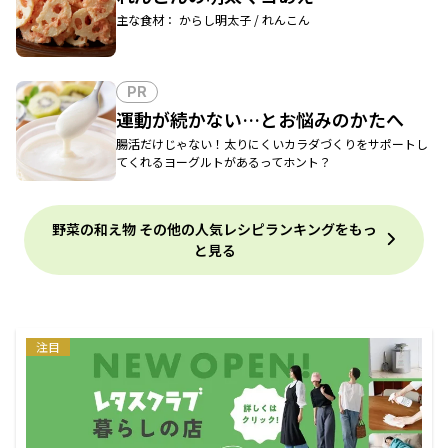
主な食材： からし明太子 / れんこん
PR
運動が続かない…とお悩みのかたへ
腸活だけじゃない！太りにくいカラダづくりをサポートし
てくれるヨーグルトがあるってホント？
野菜の和え物 その他の人気レシピランキングをもっ
と見る
注目