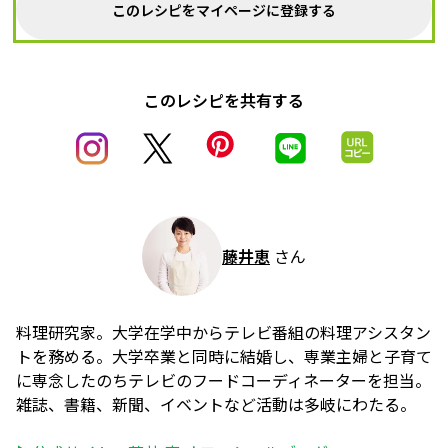
このレシピをマイページに登録する
このレシピを共有する
藤井恵
さん
料理研究家。大学在学中からテレビ番組の料理アシスタン
トを務める。大学卒業と同時に結婚し、専業主婦と子育て
に専念したのちテレビのフードコーディネーターを担当。
雑誌、書籍、新聞、イベントなど活動は多岐にわたる。