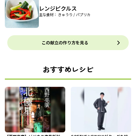
レンジピクルス
主な食材： きゅうり / パプリカ
この献立の作り方を見る
おすすめレシピ