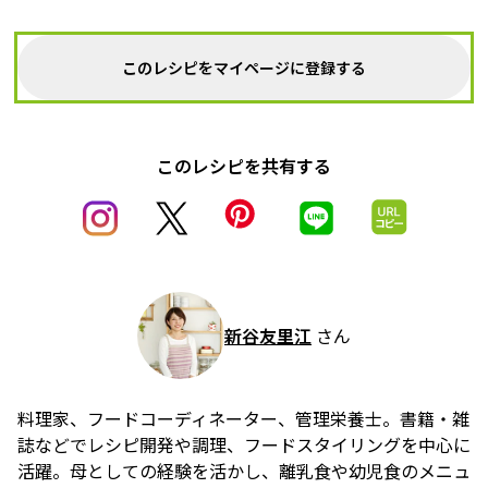
このレシピをマイページに登録する
このレシピを共有する
新谷友里江
さん
料理家、フードコーディネーター、管理栄養士。書籍・雑
誌などでレシピ開発や調理、フードスタイリングを中心に
活躍。母としての経験を活かし、離乳食や幼児食のメニュ