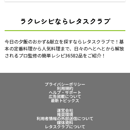
ラクレシピならレタスクラブ
今日の夕飯のおかず&献立を探すならレタスクラブで！基
本の定番料理から人気料理まで、日々のへとへとから解放
されるプロ監修の簡単レシピ36582品をご紹介！
プライバシーポリシー
利用規約
ヘルプ・サポート
広告掲載について
最新トピックス
運営会社
推奨環境
利用者情報の外部送信について
媒体資料
レタスクラブについて