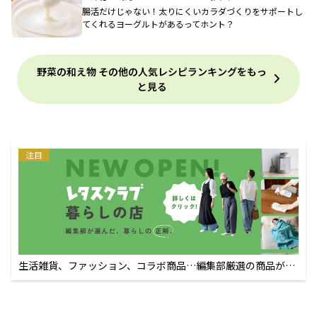
腸活だけじゃない！太りにくいカラダづくりをサポートし
てくれるヨーグルトがあるってホント？
野菜の和え物 その他の人気レシピランキングをもっ
と見る
注目
生活雑貨、ファッション、コラボ商品…編集部厳選の商品が買
えるECサイト