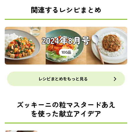
関連するレシピまとめ
2024年8月号
100品
レシピまとめをもっと見る
ズッキーニの粒マスタードあえ
を使った献立アイデア