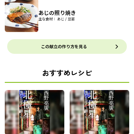
あじの照り焼き
主な食材： あじ / 豆苗
この献立の作り方を見る
おすすめレシピ