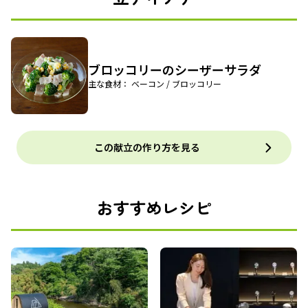
ブロッコリーのシーザーサラダ
主な食材： ベーコン / ブロッコリー
この献立の作り方を見る
おすすめレシピ