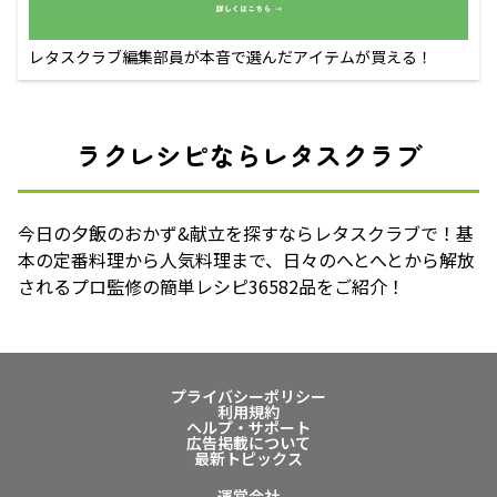
レタスクラブ編集部員が本音で選んだアイテムが買える！
ラクレシピならレタスクラブ
今日の夕飯のおかず&献立を探すならレタスクラブで！基
本の定番料理から人気料理まで、日々のへとへとから解放
されるプロ監修の簡単レシピ36582品をご紹介！
プライバシーポリシー
利用規約
ヘルプ・サポート
広告掲載について
最新トピックス
運営会社