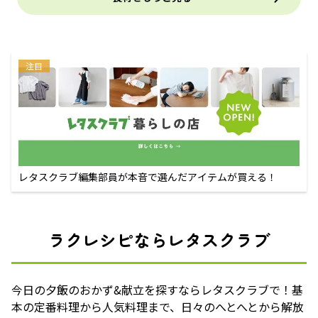
注目
レタスクラブ編集部員が本音で選んだアイテムが買える！
ラクレシピならレタスクラブ
今日の夕飯のおかず&献立を探すならレタスクラブで！基
本の定番料理から人気料理まで、日々のへとへとから解放