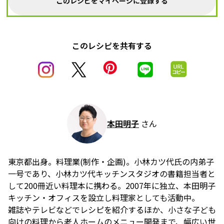
このレシピをマイページに登録する
このレシピを共有する
本田明子
さん
東京都出身。料理業(制作・企画)。小林カツ代氏の内弟子
一号であり、小林カツ代キッチンスタジオの書籍担当者と
して200冊近い料理本に携わる。2007年に独立、本田明子
キッチン・オフィスを設立し料理家としても活動中。
雑誌やテレビなどでレシピを紹介するほか、小さな子ども
向けの料理から老人ホームのメニュー開発まで、幅広い世