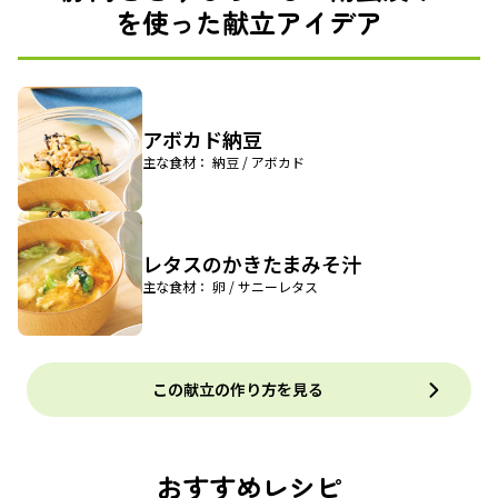
を使った献立アイデア
アボカド納豆
主な食材： 納豆 / アボカド
レタスのかきたまみそ汁
主な食材： 卵 / サニーレタス
この献立の作り方を見る
おすすめレシピ