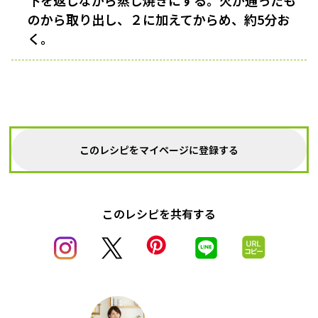
下を返しながら蒸し焼きにする。火が通ったも
のから取り出し、２に加えてからめ、約5分お
く。
このレシピをマイページに登録する
このレシピを共有する