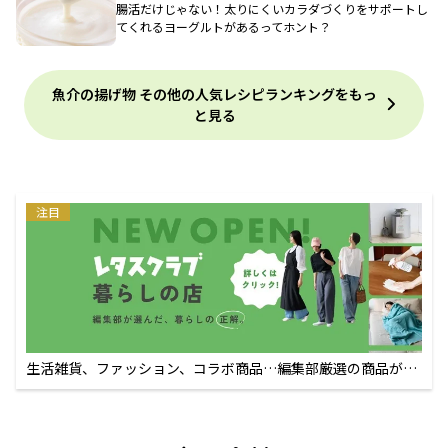
腸活だけじゃない！太りにくいカラダづくりをサポートし
てくれるヨーグルトがあるってホント？
魚介の揚げ物 その他の人気レシピランキングをもっ
と見る
注目
生活雑貨、ファッション、コラボ商品…編集部厳選の商品が買
えるECサイト