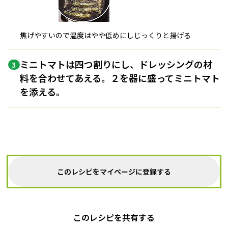
焦げやすいので温度はやや低めにしじっくりと揚げる
ミニトマトは四つ割りにし、ドレッシングの材
3
料を合わせてあえる。２を器に盛ってミニトマト
を添える。
このレシピをマイページに登録する
このレシピを共有する