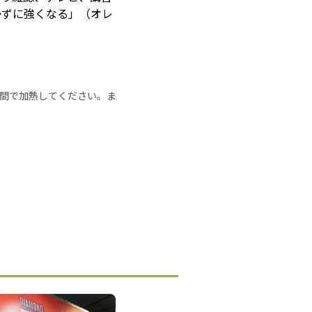
かずに強くなる」（オレ
の時間で加熱してください。ま