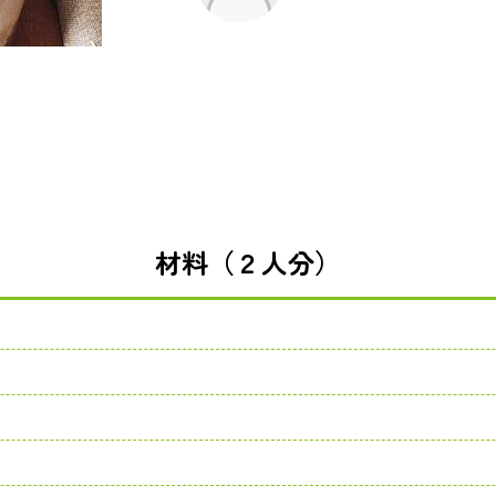
材料（２人分）