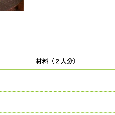
材料（２人分）