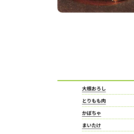
大根おろし
とりもも肉
かぼちゃ
まいたけ