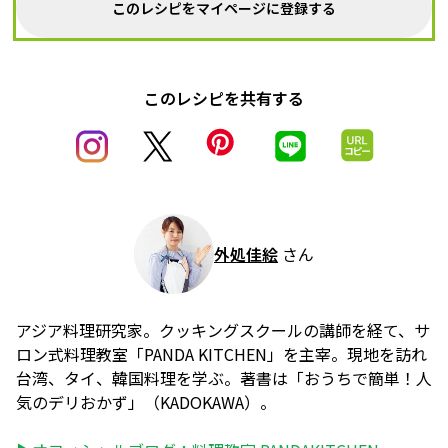
このレシピをマイページに登録する
このレシピを共有する
外処佳絵
さん
アジア料理研究家。クッキングスクールの講師を経て、サ
ロン式料理教室「PANDA KITCHEN」を主宰。現地を訪れ
台湾、タイ、韓国料理を学ぶ。著書は「おうちで簡単！人
気のデリおかず」（KADOKAWA）。