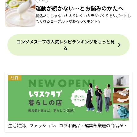
運動が続かない…とお悩みのかたへ
腸活だけじゃない！太りにくいカラダづくりをサポートし
てくれるヨーグルトがあるってホント？
コンソメスープの人気レシピランキングをもっと見
る
注目
生活雑貨、ファッション、コラボ商品…編集部厳選の商品が買
えるECサイト