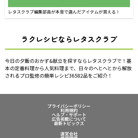
レタスクラブ編集部員が本音で選んだアイテムが買える！
ラクレシピならレタスクラブ
今日の夕飯のおかず&献立を探すならレタスクラブで！基
本の定番料理から人気料理まで、日々のへとへとから解放
されるプロ監修の簡単レシピ36582品をご紹介！
プライバシーポリシー
利用規約
ヘルプ・サポート
広告掲載について
最新トピックス
運営会社