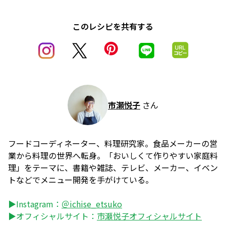
このレシピを共有する
市瀬悦子
さん
フードコーディネーター、料理研究家。食品メーカーの営
業から料理の世界へ転身。「おいしくて作りやすい家庭料
理」をテーマに、書籍や雑誌、テレビ、メーカー、イベン
トなどでメニュー開発を手がけている。
▶Instagram：
＠ichise_etsuko
▶オフィシャルサイト：
市瀬悦子オフィシャルサイト