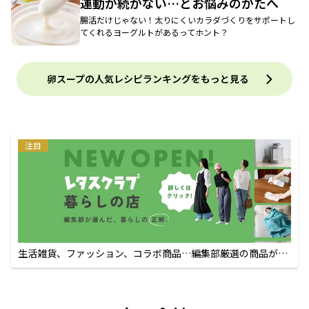
運動が続かない…とお悩みのかたへ
腸活だけじゃない！太りにくいカラダづくりをサポートし
てくれるヨーグルトがあるってホント？
卵スープの人気レシピランキングをもっと見る
注目
生活雑貨、ファッション、コラボ商品…編集部厳選の商品が買
えるECサイト