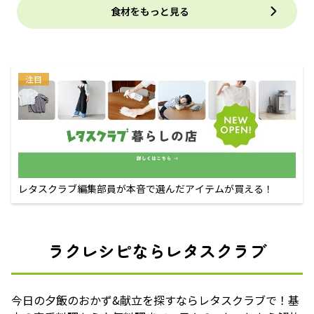
食材をもっと見る
注目
レタスクラブ編集部員が本音で選んだアイテムが買える！
ラクレシピならレタスクラブ
今日の夕飯のおかず&献立を探すならレタスクラブで！基