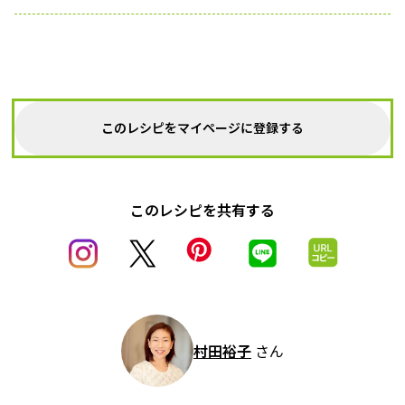
このレシピをマイページに登録する
このレシピを共有する
村田裕子
さん