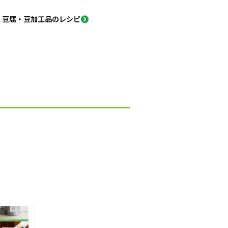
豆腐・豆加工品のレシピ