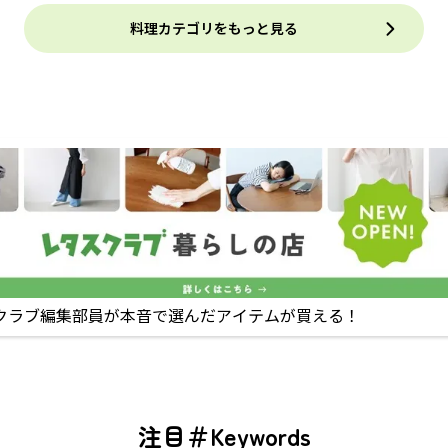
料理カテゴリをもっと見る
クラブ編集部員が本音で選んだアイテムが買える！
注目＃Keywords