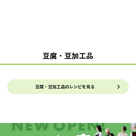
豆腐・豆加工品
豆腐・豆加工品のレシピを見る