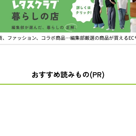
貨、ファッション、コラボ商品…編集部厳選の商品が買えるEC
おすすめ読みもの(PR)