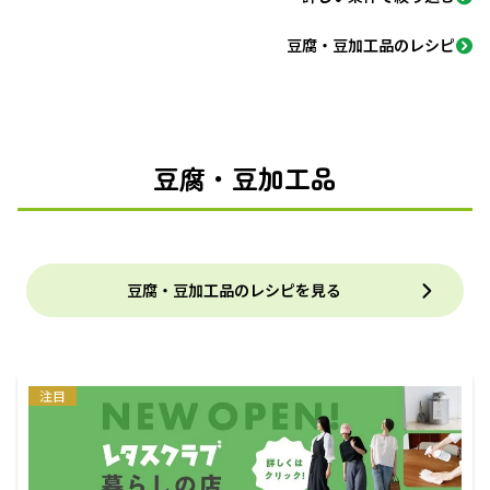
豆腐・豆加工品のレシピ
豆腐・豆加工品
豆腐・豆加工品のレシピを見る
注目