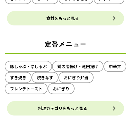
食材をもっと見る
定番メニュー
豚しゃぶ・冷しゃぶ
鶏の唐揚げ・竜田揚げ
中華丼
すき焼き
焼きなす
おにぎり弁当
フレンチトースト
おにぎり
料理カテゴリをもっと見る