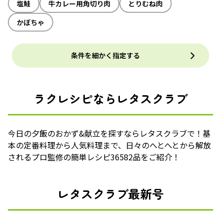
塩鮭
牛カレー用角切り肉
とりむね肉
かぼちゃ
条件を細かく指定する
ラクレシピならレタスクラブ
今日の夕飯のおかず&献立を探すならレタスクラブで！基
本の定番料理から人気料理まで、日々のへとへとから解放
されるプロ監修の簡単レシピ36582品をご紹介！
レタスクラブ最新号