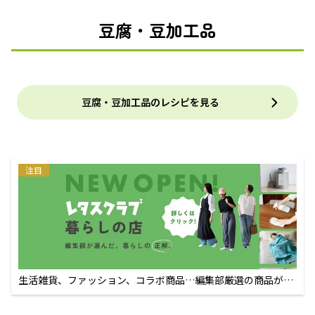
豆腐・豆加工品
豆腐・豆加工品のレシピを見る
注目
生活雑貨、ファッション、コラボ商品…編集部厳選の商品が買
えるECサイト