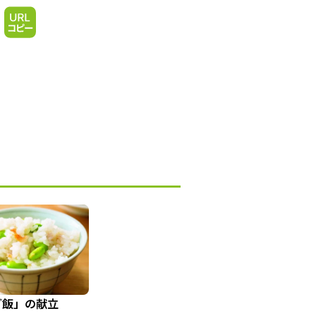
ご飯」の献立