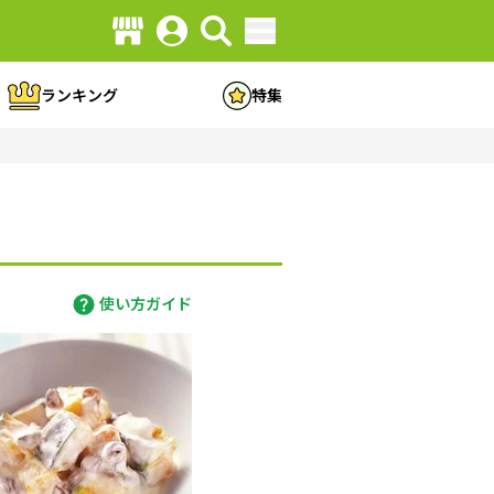
ランキング
特集
使い方ガイド