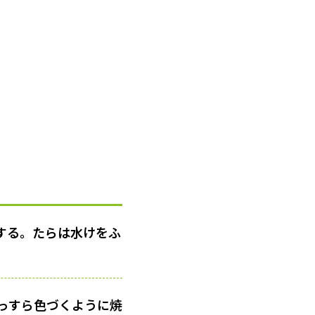
する。たらは水けをふ
っすら色づくように焼