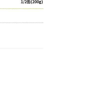
1/2缶(200g)