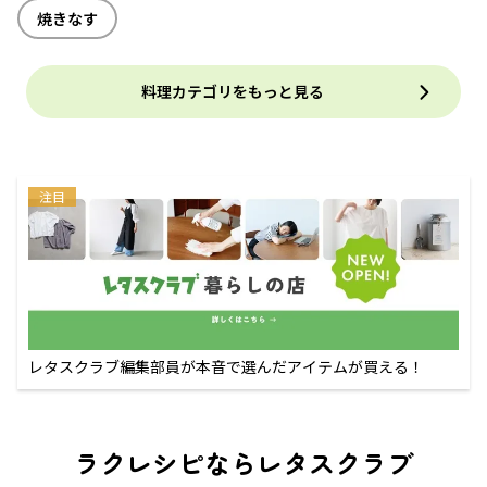
焼きなす
料理カテゴリをもっと見る
注目
レタスクラブ編集部員が本音で選んだアイテムが買える！
ラクレシピならレタスクラブ