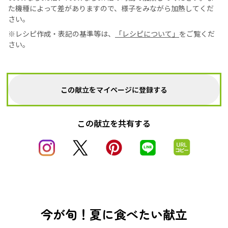
た機種によって差がありますので、様子をみながら加熱してくだ
さい。
※レシピ作成・表記の基準等は、
「レシピについて」
をご覧くだ
さい。
この献立をマイページに登録する
この献立を共有する
今が旬！夏に食べたい献立