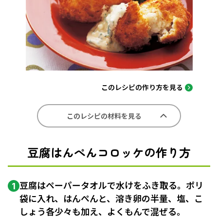
このレシピの作り方を見る
このレシピの材料を見る
豆腐はんぺんコロッケの作り方
豆腐はペーパータオルで水けをふき取る。ポリ
1
袋に入れ、はんぺんと、溶き卵の半量、塩、こ
しょう各少々も加え、よくもんで混ぜる。