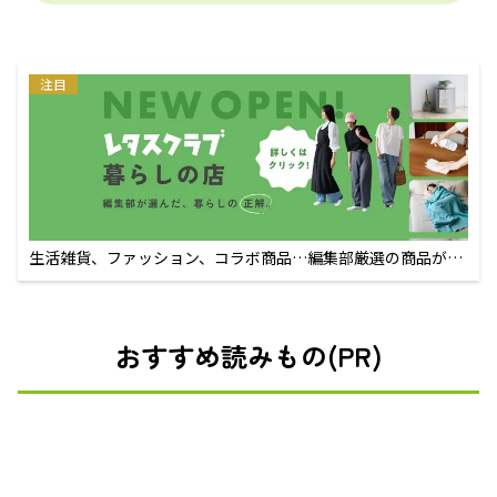
注目
生活雑貨、ファッション、コラボ商品…編集部厳選の商品が買
えるECサイト
おすすめ読みもの(PR)