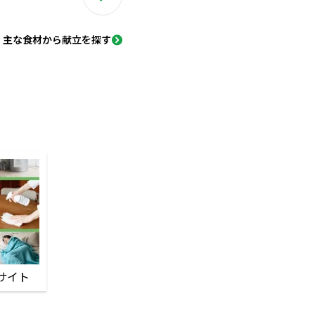
主な食材から献立を探す
サイト