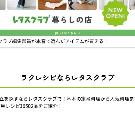
クラブ編集部員が本音で選んだアイテムが買える！
ラクレシピならレタスクラブ
献立を探すならレタスクラブで！基本の定番料理から人気料理ま
単レシピ36582品をご紹介！