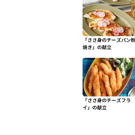
「ささ身のチーズパン
焼き」の献立
「ささ身のチーズフラ
イ」の献立