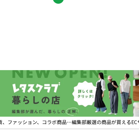
貨、ファッション、コラボ商品…編集部厳選の商品が買えるEC