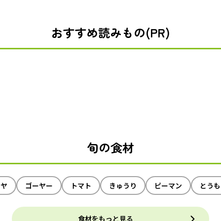
おすすめ読みもの(PR)
旬の食材
イヤ
ゴーヤー
トマト
きゅうり
ピーマン
とうも
食材をもっと見る