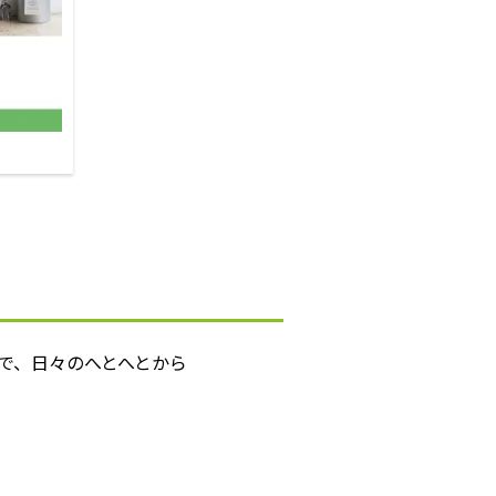
で、日々のへとへとから