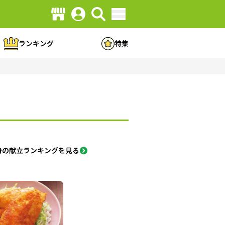
ランキング
特集
身の献立ランキングを見る