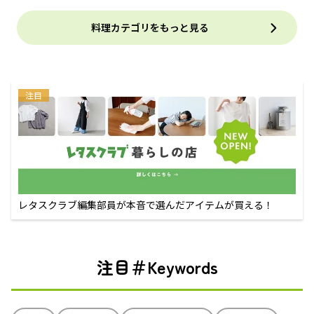
料理カテゴリをもっと見る
注目
レタスクラブ編集部員が本音で選んだアイテムが買える！
注目＃Keywords