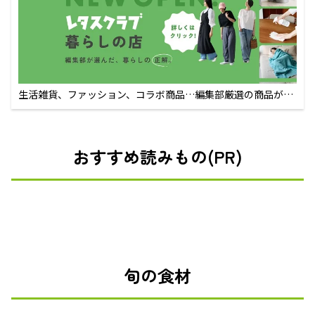
生活雑貨、ファッション、コラボ商品…編集部厳選の商品が買
えるECサイト
おすすめ読みもの(PR)
旬の食材