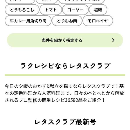
とうもろこし
トマト
ゴーヤー
塩鮭
牛カレー用角切り肉
とりむね肉
モロヘイヤ
条件を細かく指定する
ラクレシピならレタスクラブ
今日の夕飯のおかず&献立を探すならレタスクラブで！基
本の定番料理から人気料理まで、日々のへとへとから解放
されるプロ監修の簡単レシピ36582品をご紹介！
レタスクラブ最新号