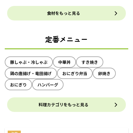
食材をもっと見る
定番メニュー
豚しゃぶ・冷しゃぶ
中華丼
すき焼き
鶏の唐揚げ・竜田揚げ
おにぎり弁当
卵焼き
おにぎり
ハンバーグ
料理カテゴリをもっと見る