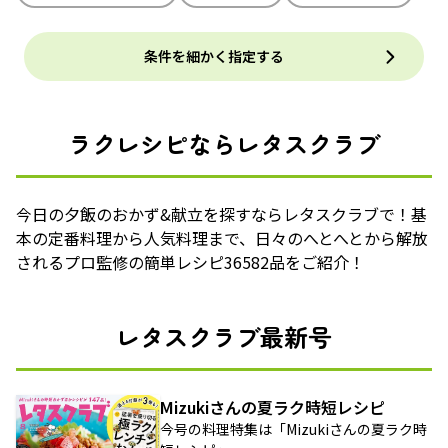
条件を細かく指定する
ラクレシピならレタスクラブ
今日の夕飯のおかず&献立を探すならレタスクラブで！基
本の定番料理から人気料理まで、日々のへとへとから解放
されるプロ監修の簡単レシピ36582品をご紹介！
レタスクラブ最新号
Mizukiさんの夏ラク時短レシピ
今号の料理特集は「Mizukiさんの夏ラク時