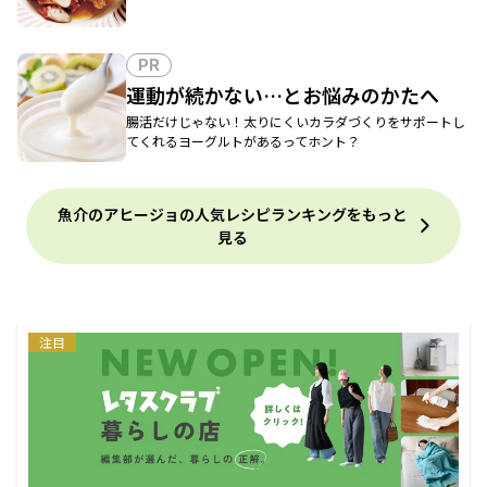
PR
運動が続かない…とお悩みのかたへ
腸活だけじゃない！太りにくいカラダづくりをサポートし
てくれるヨーグルトがあるってホント？
魚介のアヒージョの人気レシピランキングをもっと
見る
注目