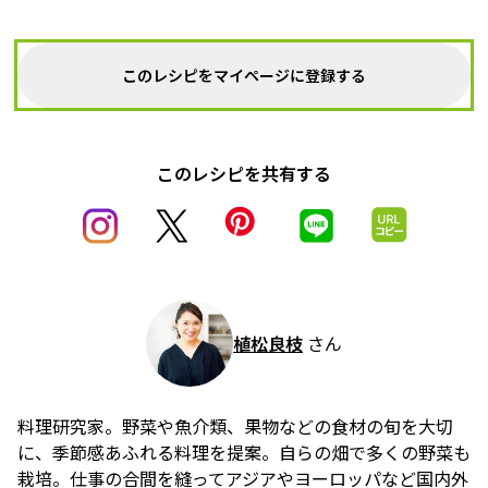
このレシピをマイページに登録する
このレシピを共有する
植松良枝
さん
料理研究家。野菜や魚介類、果物などの食材の旬を大切
に、季節感あふれる料理を提案。自らの畑で多くの野菜も
栽培。仕事の合間を縫ってアジアやヨーロッパなど国内外