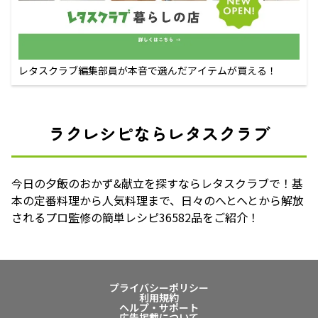
レタスクラブ編集部員が本音で選んだアイテムが買える！
ラクレシピならレタスクラブ
今日の夕飯のおかず&献立を探すならレタスクラブで！基
本の定番料理から人気料理まで、日々のへとへとから解放
されるプロ監修の簡単レシピ36582品をご紹介！
プライバシーポリシー
利用規約
ヘルプ・サポート
広告掲載について