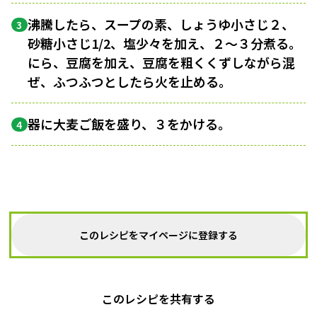
沸騰したら、スープの素、しょうゆ小さじ２、
3
砂糖小さじ1/2、塩少々を加え、２〜３分煮る。
にら、豆腐を加え、豆腐を粗くくずしながら混
ぜ、ふつふつとしたら火を止める。
器に大麦ご飯を盛り、３をかける。
4
このレシピをマイページに登録する
このレシピを共有する