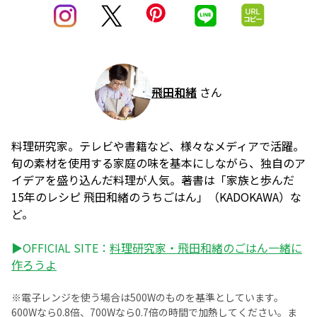
飛田和緒
さん
料理研究家。テレビや書籍など、様々なメディアで活躍。
旬の素材を使用する家庭の味を基本にしながら、独自のア
イデアを盛り込んだ料理が人気。著書は「家族と歩んだ
15年のレシピ 飛田和緒のうちごはん」（KADOKAWA）な
ど。
▶OFFICIAL SITE：
料理研究家・飛田和緒のごはん一緒に
作ろうよ
※電子レンジを使う場合は500Wのものを基準としています。
600Wなら0.8倍、700Wなら0.7倍の時間で加熱してください。ま