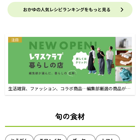
おかゆの人気レシピランキングをもっと見る
注目
生活雑貨、ファッション、コラボ商品…編集部厳選の商品が買
えるECサイト
旬の食材