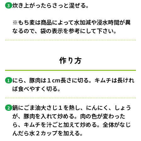
炊き上がったらさっと混ぜる。
3
※もち麦は商品によって水加減や浸水時間が異
なるので、袋の表示を参考にして下さい。
作り方
にら、豚肉は１cm長さに切る。キムチは長けれ
1
ば食べやすく切る。
鍋にごま油大さじ１を熱し、にんにく、しょう
2
が、豚肉を入れて炒める。肉の色が変わった
ら、キムチを汁ごと加えて炒める。全体がなじ
んだら水２カップを加える。