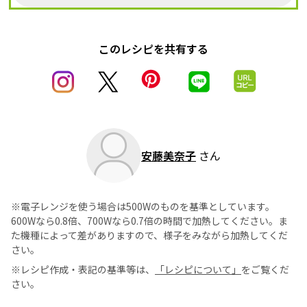
このレシピを共有する
安藤美奈子
さん
※電子レンジを使う場合は500Wのものを基準としています。
600Wなら0.8倍、700Wなら0.7倍の時間で加熱してください。ま
た機種によって差がありますので、様子をみながら加熱してくだ
さい。
※レシピ作成・表記の基準等は、
「レシピについて」
をご覧くだ
さい。