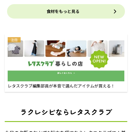
食材をもっと見る
注目
レタスクラブ編集部員が本音で選んだアイテムが買える！
ラクレシピならレタスクラブ