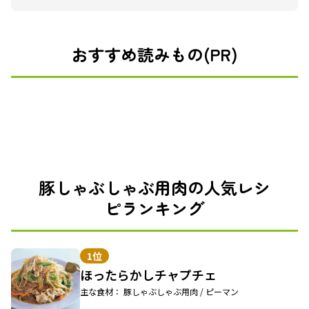
おすすめ読みもの(PR)
豚しゃぶしゃぶ用肉の人気レシ
ピランキング
1位
ほったらかしチャプチェ
主な食材： 豚しゃぶしゃぶ用肉 / ピーマン