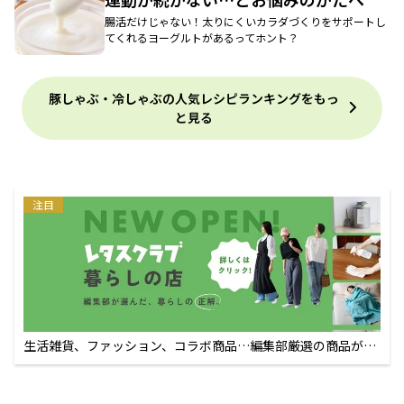
腸活だけじゃない！太りにくいカラダづくりをサポートし
てくれるヨーグルトがあるってホント？
豚しゃぶ・冷しゃぶの人気レシピランキングをもっ
と見る
注目
生活雑貨、ファッション、コラボ商品…編集部厳選の商品が買
えるECサイト