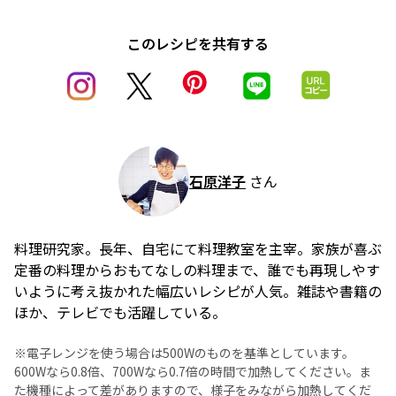
このレシピを共有する
石原洋子
さん
料理研究家。長年、自宅にて料理教室を主宰。家族が喜ぶ
定番の料理からおもてなしの料理まで、誰でも再現しやす
いように考え抜かれた幅広いレシピが人気。雑誌や書籍の
ほか、テレビでも活躍している。
※電子レンジを使う場合は500Wのものを基準としています。
600Wなら0.8倍、700Wなら0.7倍の時間で加熱してください。ま
た機種によって差がありますので、様子をみながら加熱してくだ