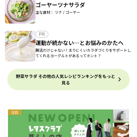
ゴーヤーツナサラダ
主な食材： ツナ / ゴーヤー
PR
運動が続かない…とお悩みのかたへ
腸活だけじゃない！太りにくいカラダづくりをサポートし
てくれるヨーグルトがあるってホント？
野菜サラダ その他の人気レシピランキングをもっと
見る
注目