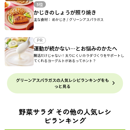
5位
かじきのしょうが照り焼き
主な食材： めかじき / グリーンアスパラガス
PR
運動が続かない…とお悩みのかたへ
腸活だけじゃない！太りにくいカラダづくりをサポートし
てくれるヨーグルトがあるってホント？
グリーンアスパラガスの人気レシピランキングをも
っと見る
野菜サラダ その他の人気レシ
ピランキング