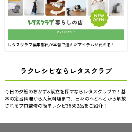
レタスクラブ編集部員が本音で選んだアイテムが買える！
ラクレシピならレタスクラブ
今日の夕飯のおかず&献立を探すならレタスクラブで！基
本の定番料理から人気料理まで、日々のへとへとから解放
されるプロ監修の簡単レシピ36582品をご紹介！