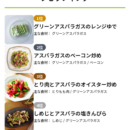
1位
グリーンアスパラガスのレンジゆで
主な食材： グリーンアスパラガス
2位
アスパラガスのベーコン炒め
主な食材： グリーンアスパラガス / ベーコン
3位
とり肉とアスパラのオイスター炒め
主な食材： とりもも肉 / グリーンアスパラガス
4位
しめじとアスパラの塩きんぴら
主な食材： しめじ / グリーンアスパラガス