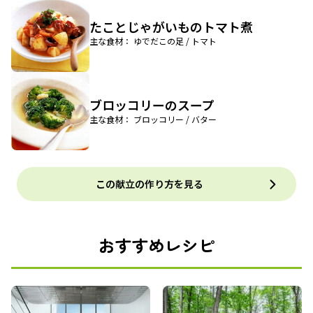
たことじゃがいものトマト煮
主な食材： ゆでだこの足 / トマト
ブロッコリーのスープ
主な食材： ブロッコリー / バター
この献立の作り方を見る
おすすめレシピ