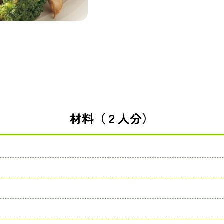
材料（２人分）