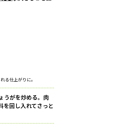
られる仕上がりに。
ょうがを炒める。肉
料を回し入れてさっと