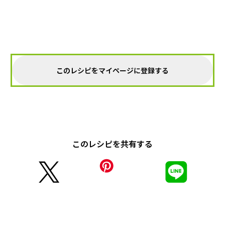
このレシピをマイページに登録する
このレシピを共有する