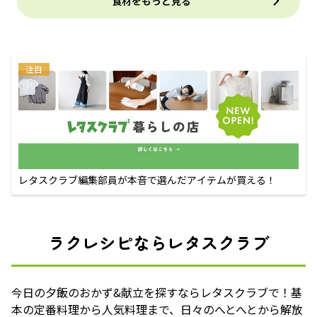
食材をもっと見る
注目
レタスクラブ編集部員が本音で選んだアイテムが買える！
ラクレシピならレタスクラブ
今日の夕飯のおかず&献立を探すならレタスクラブで！基
本の定番料理から人気料理まで、日々のへとへとから解放