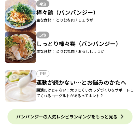
4位
棒々鶏（バンバンジー）
主な食材： とりむね肉 / しょうが
5位
しっとり棒々鶏（バンバンジー）
主な食材： とりむね肉 / おろししょうが
PR
運動が続かない…とお悩みのかたへ
腸活だけじゃない！太りにくいカラダづくりをサポートし
てくれるヨーグルトがあるってホント？
バンバンジーの人気レシピランキングをもっと見る