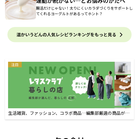
運動が続かない…とお悩みのかたへ
腸活だけじゃない！太りにくいカラダづくりをサポートし
てくれるヨーグルトがあるってホント？
温かいうどんの人気レシピランキングをもっと見る
注目
生活雑貨、ファッション、コラボ商品…編集部厳選の商品が買
えるECサイト