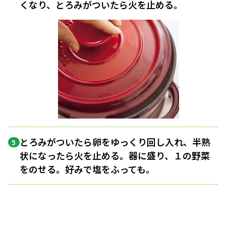
くなり、とろみがついたら火を止める。
とろみがついたら卵をゆっくり回し入れ、半熟
5
状になったら火を止める。器に盛り、１の野菜
をのせる。好みで塩をふっても。