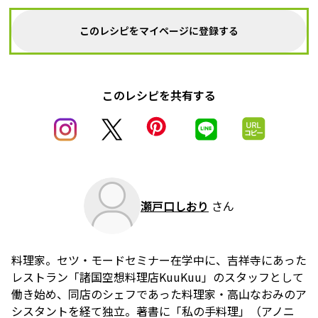
このレシピをマイページに登録する
このレシピを共有する
瀬戸口しおり
さん
料理家。セツ・モードセミナー在学中に、吉祥寺にあった
レストラン「諸国空想料理店KuuKuu」のスタッフとして
働き始め、同店のシェフであった料理家・高山なおみのア
シスタントを経て独立。著書に「私の手料理」（アノニ