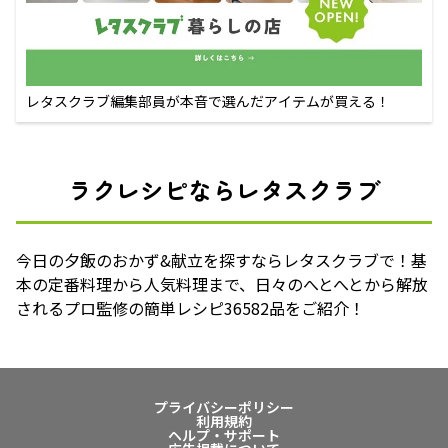
レタスクラブ編集部員が本音で選んだアイテムが買える！
ラクレシピならレタスクラブ
今日の夕飯のおかず&献立を探すならレタスクラブで！基
本の定番料理から人気料理まで、日々のへとへとから解放
されるプロ監修の簡単レシピ36582品をご紹介！
プライバシーポリシー
利用規約
ヘルプ・サポート