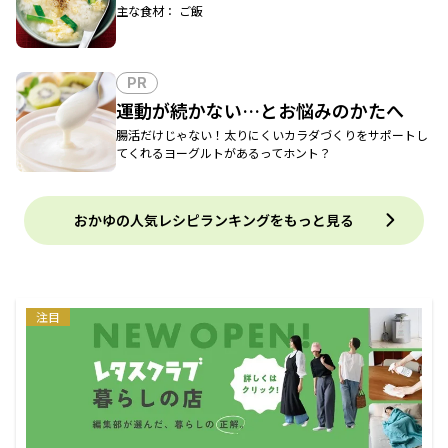
主な食材： ご飯
PR
運動が続かない…とお悩みのかたへ
腸活だけじゃない！太りにくいカラダづくりをサポートし
てくれるヨーグルトがあるってホント？
おかゆの人気レシピランキングをもっと見る
注目