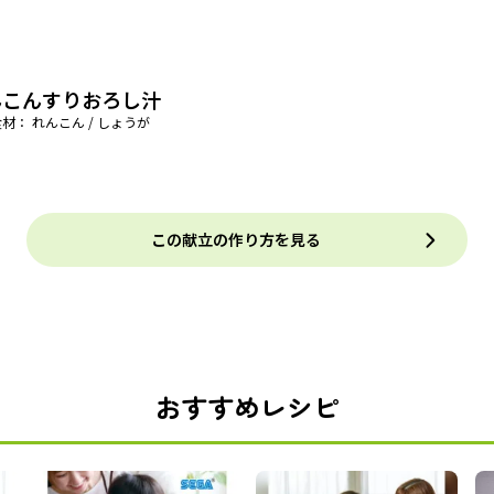
んこんすりおろし汁
材： れんこん / しょうが
この献立の作り方を見る
おすすめレシピ