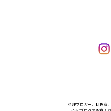
料理ブロガー、料理家。
レシピブログで殿堂入